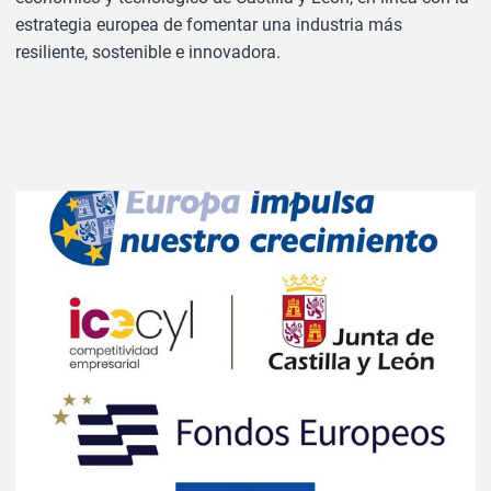
estrategia europea de fomentar una industria más
resiliente, sostenible e innovadora.