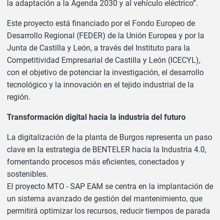
la adaptación a la Agenda 2030 y al vehículo eléctrico”.
Este proyecto está financiado por el Fondo Europeo de
Desarrollo Regional (FEDER) de la Unión Europea y por la
Junta de Castilla y León, a través del Instituto para la
Competitividad Empresarial de Castilla y León (ICECYL),
con el objetivo de potenciar la investigación, el desarrollo
tecnológico y la innovación en el tejido industrial de la
región.
Transformación digital hacia la industria del futuro
La digitalización de la planta de Burgos representa un paso
clave en la estrategia de BENTELER hacia la Industria 4.0,
fomentando procesos más eficientes, conectados y
sostenibles.
El proyecto MTO - SAP EAM se centra en la implantación de
un sistema avanzado de gestión del mantenimiento, que
permitirá optimizar los recursos, reducir tiempos de parada