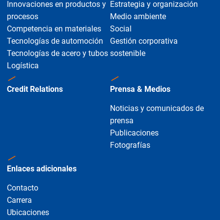
Innovaciones en productos y
Estrategia y organización
procesos
Medio ambiente
Competencia en materiales
Social
Tecnologías de automoción
Gestión corporativa
Tecnologías de acero y tubos
sostenible
Logística
Credit Relations
Prensa & Medios
Noticias y comunicados de
prensa
Publicaciones
Fotografías
Enlaces adicionales
Contacto
Carrera
Ubicaciones