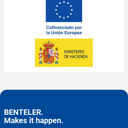
BENTELER.
Makes it happen.