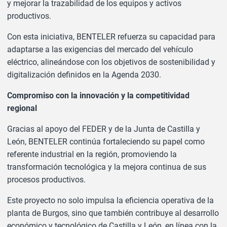
y mejorar la trazabilidad de los equipos y activos
productivos.
Con esta iniciativa, BENTELER refuerza su capacidad para
adaptarse a las exigencias del mercado del vehículo
eléctrico, alineándose con los objetivos de sostenibilidad y
digitalización definidos en la Agenda 2030.
Compromiso con la innovación y la competitividad
regional
Gracias al apoyo del FEDER y de la Junta de Castilla y
León, BENTELER continúa fortaleciendo su papel como
referente industrial en la región, promoviendo la
transformación tecnológica y la mejora continua de sus
procesos productivos.
Este proyecto no solo impulsa la eficiencia operativa de la
planta de Burgos, sino que también contribuye al desarrollo
económico y tecnológico de Castilla y León, en línea con la