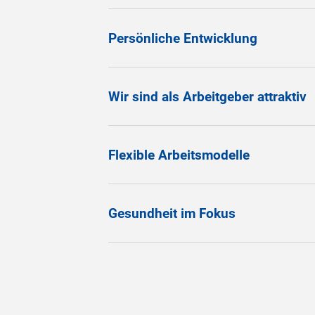
Persönliche Entwicklung
Wir sind als Arbeitgeber attraktiv
Flexible Arbeitsmodelle
Gesundheit im Fokus