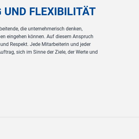
UND FLEXIBILITÄT
rbeitende, die unternehmerisch denken,
ngen eingehen können. Auf diesem Anspruch
nd Respekt. Jede Mitarbeiterin und jeder
uftrag, sich im Sinne der Ziele, der Werte und