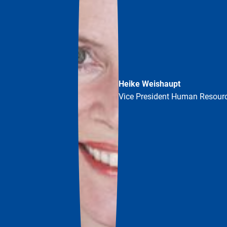
Heike Weishaupt
Vice President Human Resour