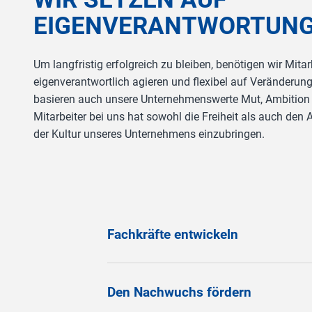
EIGENVERANTWORTUNG 
Um langfristig erfolgreich zu bleiben, benötigen wir Mita
eigenverantwortlich agieren und flexibel auf Veränderu
basieren auch unsere Unternehmenswerte Mut, Ambition u
Mitarbeiter bei uns hat sowohl die Freiheit als auch den A
der Kultur unseres Unternehmens einzubringen.
Fachkräfte entwickeln
Den Nachwuchs fördern