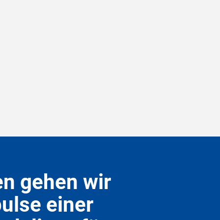
en gehen wir
ulse einer