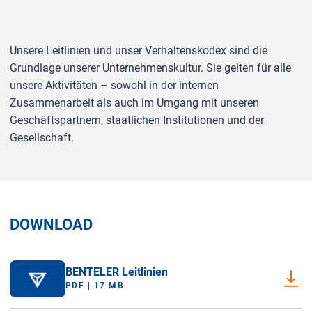
Unsere Leitlinien und unser Verhaltenskodex sind die
Grundlage unserer Unternehmenskultur. Sie gelten für alle
unsere Aktivitäten – sowohl in der internen
Zusammenarbeit als auch im Umgang mit unseren
Geschäftspartnern, staatlichen Institutionen und der
Gesellschaft.
DOWNLOAD
BENTELER Leitlinien
PDF | 17 MB