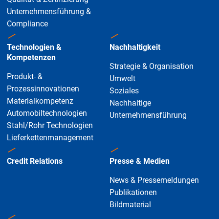
Unternehmensführung &
Compliance
Technologien &
Nachhaltigkeit
Kompetenzen
Strategie & Organisation
Produkt- &
Umwelt
Prozessinnovationen
Soziales
Materialkompetenz
Nachhaltige
Automobiltechnologien
Unternehmensführung
Stahl/Rohr Technologien
Lieferkettenmanagement
Credit Relations
Presse & Medien
News & Pressemeldungen
Publikationen
Bildmaterial