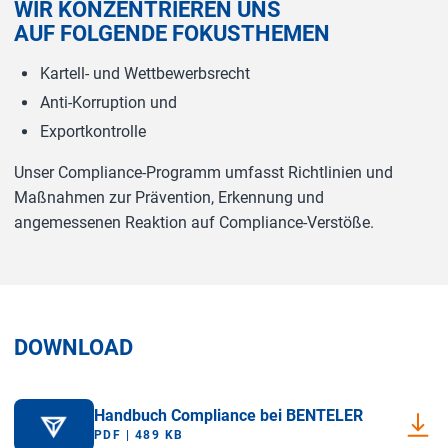
WIR KONZENTRIEREN UNS
AUF FOLGENDE FOKUSTHEMEN
Kartell- und Wettbewerbsrecht
Anti-Korruption und
Exportkontrolle
Unser Compliance-Programm umfasst Richtlinien und
Maßnahmen zur Prävention, Erkennung und
angemessenen Reaktion auf Compliance-Verstöße.
DOWNLOAD
Handbuch Compliance bei BENTELER
PDF | 489 KB