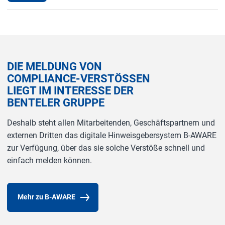
DIE MELDUNG VON
COMPLIANCE-VERSTÖSSEN
LIEGT IM INTERESSE DER
BENTELER GRUPPE
Deshalb steht allen Mitarbeitenden, Geschäftspartnern und
externen Dritten das digitale Hinweisgebersystem B-AWARE
zur Verfügung, über das sie solche Verstöße schnell und
einfach melden können.
Mehr zu B-AWARE