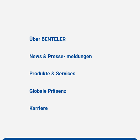
Über BENTELER
News & Presse- meldungen
Produkte & Services
Globale Präsenz
Karriere