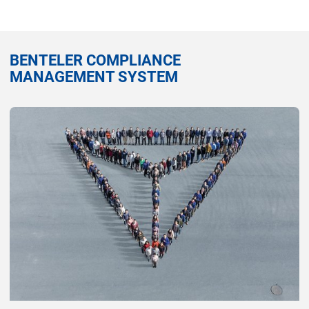
BENTELER COMPLIANCE
MANAGEMENT SYSTEM