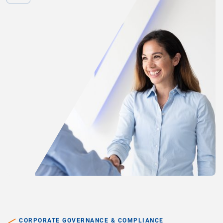
CORPORATE GOVERNANCE & COMPLIANCE