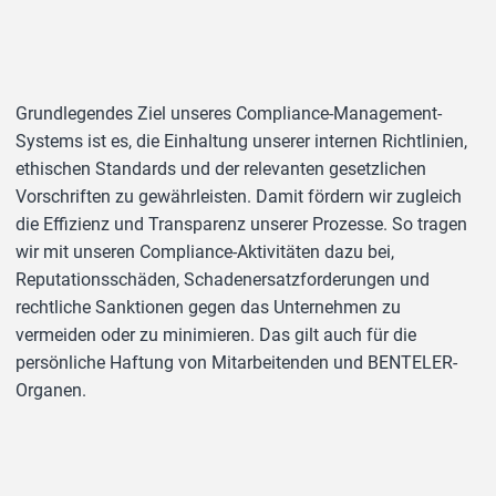
Grundlegendes Ziel unseres Compliance-Management-
Systems ist es, die Einhaltung unserer internen Richtlinien,
ethischen Standards und der relevanten gesetzlichen
Vorschriften zu gewährleisten. Damit fördern wir zugleich
die Effizienz und Transparenz unserer Prozesse. So tragen
wir mit unseren Compliance-Aktivitäten dazu bei,
Reputationsschäden, Schadenersatzforderungen und
rechtliche Sanktionen gegen das Unternehmen zu
vermeiden oder zu minimieren. Das gilt auch für die
persönliche Haftung von Mitarbeitenden und BENTELER-
Organen.