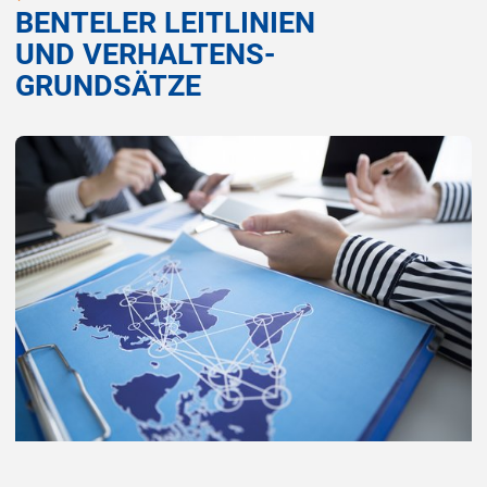
BENTELER LEITLINIEN
UND VERHALTENS-
GRUNDSÄTZE