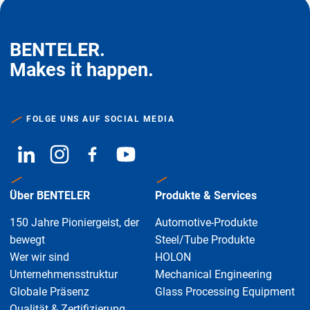
BENTELER.
Makes it happen.
FOLGE UNS AUF SOCIAL MEDIA
Über BENTELER
Produkte & Services
150 Jahre Pioniergeist, der
Automotive-Produkte
bewegt
Steel/Tube Produkte
Wer wir sind
HOLON
Unternehmensstruktur
Mechanical Engineering
Globale Präsenz
Glass Processing Equipment
Qualität & Zertifizierung