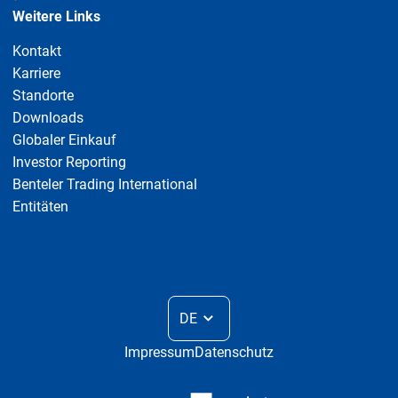
Weitere Links
Kontakt
Karriere
Standorte
Downloads
Globaler Einkauf
Investor Reporting
Benteler Trading International
Entitäten
DE
Impressum
Datenschutz