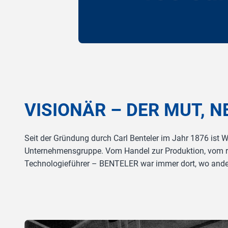
VISIONÄR – DER MUT, 
Seit der Gründung durch Carl Benteler im Jahr 1876 ist 
Unternehmensgruppe. Vom Handel zur Produktion, vom re
Technologieführer – BENTELER war immer dort, wo ande
Slider überspringen