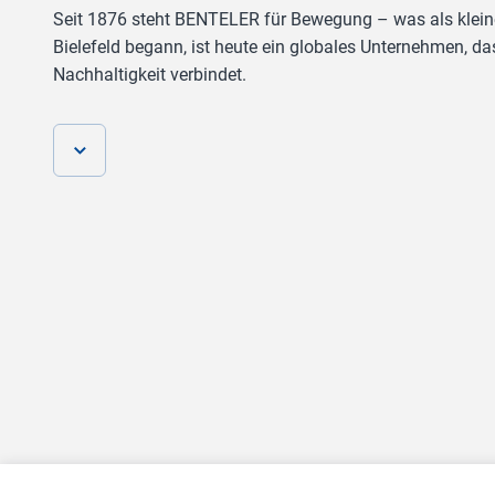
Seit 1876 steht BENTELER für Bewegung – was als klei
Bielefeld begann, ist heute ein globales Unternehmen, das
Nachhaltigkeit verbindet.