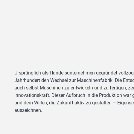
Ursprünglich als Handelsunternehmen gegründet vollzo
Jahrhundert den Wechsel zur Maschinenfabrik. Die Entsc
auch selbst Maschinen zu entwickeln und zu fertigen, z
Innovationskraft. Dieser Aufbruch in die Produktion war 
und dem Willen, die Zukunft aktiv zu gestalten – Eigens
auszeichnen.