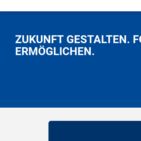
ZUKUNFT GESTALTEN. 
ERMÖGLICHEN.