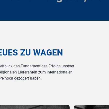
NEUES ZU WAGEN
Weitblick das Fundament des Erfolgs unserer
gionalen Lieferanten zum internationalen
re noch gezögert haben.