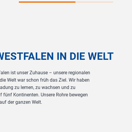
ESTFALEN IN DIE WELT
falen ist unser Zuhause – unsere regionalen
die Welt war schon früh das Ziel. Wir haben
nladung zu lernen, zu wachsen und zu
uf fünf Kontinenten. Unsere Rohre bewegen
auf der ganzen Welt.