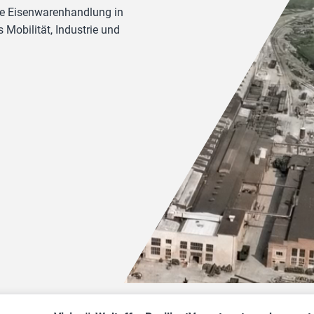
ne Eisenwarenhandlung in
 Mobilität, Industrie und