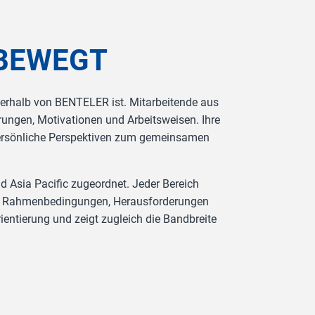
 BEWEGT
nerhalb von BENTELER ist. Mitarbeitende aus
rungen, Motivationen und Arbeitsweisen. Ihre
persönliche Perspektiven zum gemeinsamen
d Asia Pacific zugeordnet. Jeder Bereich
igen Rahmenbedingungen, Herausforderungen
ientierung und zeigt zugleich die Bandbreite