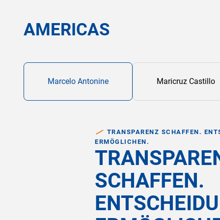
AMERICAS
Marcelo Antonine
Maricruz Castillo
TRANSPARENZ SCHAFFEN. ENT
ERMÖGLICHEN.
TRANSPARE
SCHAFFEN.
ENTSCHEID