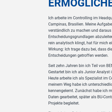
ERMÖGLICHE
Ich arbeite im Controlling im Headqu
Campinas, Brasilien. Meine Aufgabe 
verständlich zu machen und daraus 
Entscheidungsgrundlagen abzuleite
rein analytisch klingt, hat für mich e
Wirkung: Ich trage dazu bei, dass die
Entscheidungen getroffen werden.
Seit zehn Jahren bin ich Teil von B
Gestartet bin ich als Junior Analyst
Heute arbeite ich als Spezialist im C
meinem Weg habe ich unterschiedli
kennengelernt. Zunächst habe ich m
Daten gearbeitet, später als BU-Cont
Projekte begleitet.