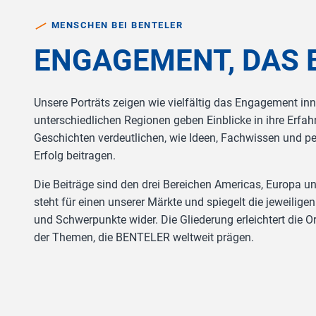
MENSCHEN BEI BENTELER
ENGAGEMENT, DAS
Unsere Porträts zeigen wie vielfältig das Engagement in
unterschiedlichen Regionen geben Einblicke in ihre Erfah
Geschichten verdeutlichen, wie Ideen, Fachwissen und 
Erfolg beitragen.
Die Beiträge sind den drei Bereichen Americas, Europa un
steht für einen unserer Märkte und spiegelt die jeweil
und Schwerpunkte wider. Die Gliederung erleichtert die Or
der Themen, die BENTELER weltweit prägen.