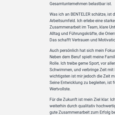
Gesamtunternehmen belastbar ist.
Was ich an BENTELER schätze, ist 
Arbeitsumfeld. Ich erlebe eine starke
Zusammenarbeit im Team, klare Unt
Alltag und Führungskräfte, die Orien
Das schafft Vertrauen und Motivati
Auch persönlich hat sich mein Fokus
Neben dem Beruf spielt meine Famili
Rolle. Ich treibe gerne Sport, vor al
Schwimmen, und verbringe Zeit mit
wichtigsten ist mir jedoch die Zeit
Seine Entwicklung zu begleiten, ist 
Wertvollste.
Für die Zukunft ist mein Ziel klar: I
weiterhin durch qualitativ hochwerti
gute Zusammenarbeit zum Erfolg be