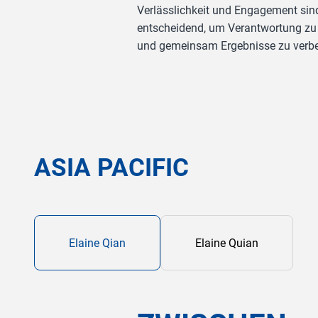
Verlässlichkeit und Engagement sin
entscheidend, um Verantwortung z
und gemeinsam Ergebnisse zu verb
ASIA PACIFIC
Elaine Qian
Elaine Quian