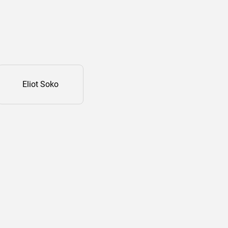
Eliot Soko