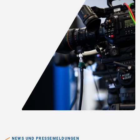
NEWS UND PRESSEMELDUNGEN