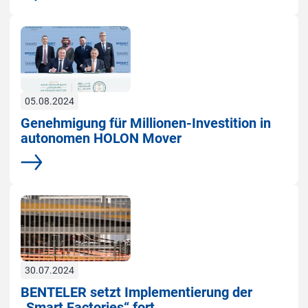
05.08.2024
Genehmigung für Millionen-Investition in
autonomen HOLON Mover
Mehr
30.07.2024
BENTELER setzt Implementierung der
„Smart Factories“ fort