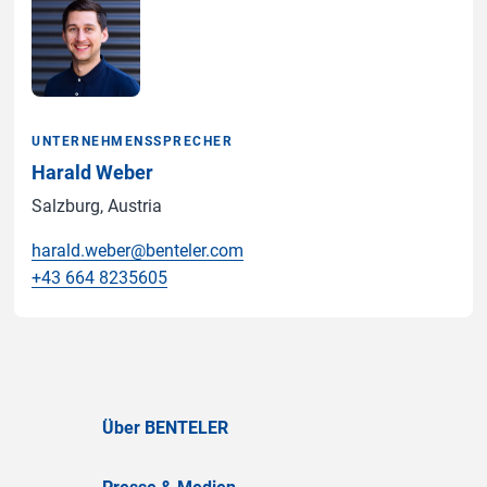
UNTERNEHMENSSPRECHER
Harald Weber
Salzburg, Austria
harald.weber@benteler.com
+43 664 8235605
Über BENTELER