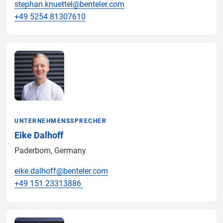
stephan.knuettel@benteler.com
+49 5254 81307610
UNTERNEHMENSSPRECHER
Eike Dalhoff
Paderborn, Germany
eike.dalhoff@benteler.com
+49 151 23313886