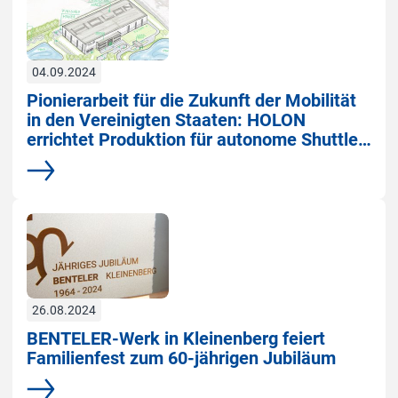
04.09.2024
Pionierarbeit für die Zukunft der Mobilität
in den Vereinigten Staaten: HOLON
errichtet Produktion für autonome Shuttles
in Jacksonville, Florida
Mehr
26.08.2024
BENTELER-Werk in Kleinenberg feiert
Familienfest zum 60-jährigen Jubiläum
Mehr