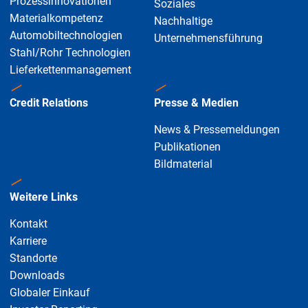
Prozessinnovationen
Soziales
Materialkompetenz
Nachhaltige
Automobiltechnologien
Unternehmensführung
Stahl/Rohr Technologien
Lieferkettenmanagement
Credit Relations
Presse & Medien
News & Pressemeldungen
Publikationen
Bildmaterial
Weitere Links
Kontakt
Karriere
Standorte
Downloads
Globaler Einkauf