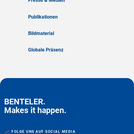
Presse & Medien
Publikationen
Bildmaterial
Globale Präsenz
BENTELER.
Makes it happen.
FOLGE UNS AUF SOCIAL MEDIA