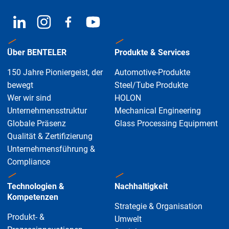
Über BENTELER
Produkte & Services
150 Jahre Pioniergeist, der
Automotive-Produkte
bewegt
Steel/Tube Produkte
Wer wir sind
HOLON
Unternehmensstruktur
Mechanical Engineering
Globale Präsenz
Glass Processing Equipment
Qualität & Zertifizierung
Unternehmensführung &
Compliance
Technologien &
Nachhaltigkeit
Kompetenzen
Strategie & Organisation
Produkt- &
Umwelt