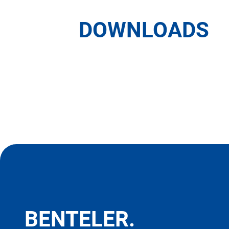
DOWNLOADS
BENTELER.