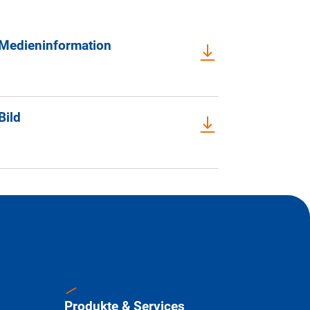
Medieninformation
Bild
Produkte & Services