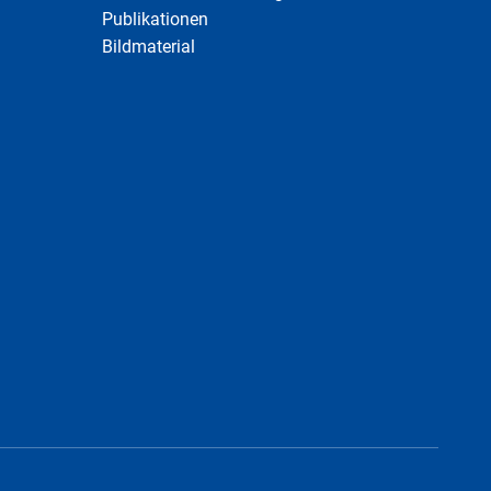
Publikationen
Bildmaterial