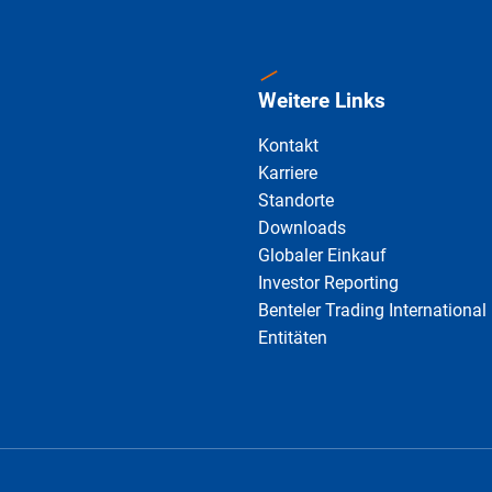
Weitere Links
Kontakt
Karriere
Standorte
Downloads
Globaler Einkauf
Investor Reporting
Benteler Trading International
Entitäten