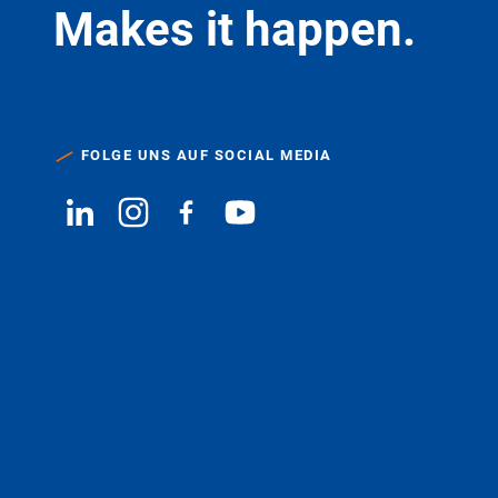
Makes it happen.
FOLGE UNS AUF SOCIAL MEDIA