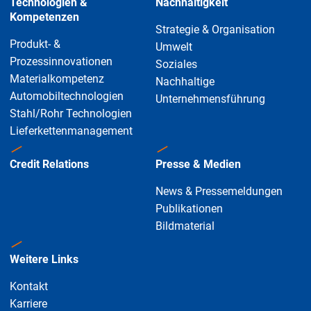
Technologien &
Nachhaltigkeit
Kompetenzen
Strategie & Organisation
Produkt- &
Umwelt
Prozessinnovationen
Soziales
Materialkompetenz
Nachhaltige
Automobiltechnologien
Unternehmensführung
Stahl/Rohr Technologien
Lieferkettenmanagement
Credit Relations
Presse & Medien
News & Pressemeldungen
Publikationen
Bildmaterial
Weitere Links
Kontakt
Karriere