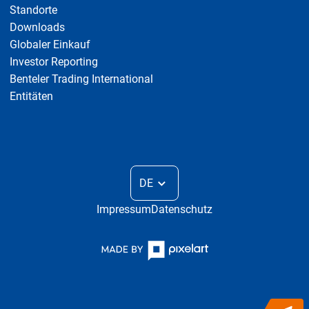
Standorte
Downloads
Globaler Einkauf
Investor Reporting
Benteler Trading International
Entitäten
DE
Impressum
Datenschutz