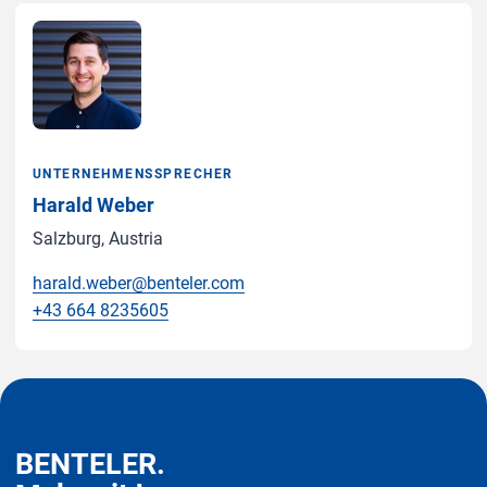
UNTERNEHMENSSPRECHER
Harald Weber
Salzburg, Austria
harald.weber@benteler.com
+43 664 8235605
BENTELER.