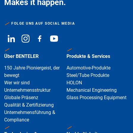
Makes it happen.
FOLGE UNS AUF SOCIAL MEDIA
Über BENTELER
Produkte & Services
150 Jahre Pioniergeist, der
Automotive-Produkte
bewegt
Steel/Tube Produkte
Wer wir sind
HOLON
Unternehmensstruktur
Mechanical Engineering
Globale Präsenz
Glass Processing Equipment
Qualität & Zertifizierung
Unternehmensführung &
Compliance