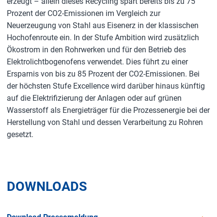
erzeugt – allein dieses Recycling spart bereits bis zu 75
Prozent der CO2-Emissionen im Vergleich zur
Neuerzeugung von Stahl aus Eisenerz in der klassischen
Hochofenroute ein. In der Stufe Ambition wird zusätzlich
Ökostrom in den Rohrwerken und für den Betrieb des
Elektrolichtbogenofens verwendet. Dies führt zu einer
Ersparnis von bis zu 85 Prozent der CO2-Emissionen. Bei
der höchsten Stufe Excellence wird darüber hinaus künftig
auf die Elektrifizierung der Anlagen oder auf grünen
Wasserstoff als Energieträger für die Prozessenergie bei der
Herstellung von Stahl und dessen Verarbeitung zu Rohren
gesetzt.
DOWNLOADS