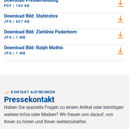
Download Pressemeldung
PDF | 140 KB
Download Bild: Stahlrohre
JPG | 607 KB
Download Bild: Ziehlinie Paderborn
JPG | 1 MB
Download Bild: Ralph Mathis
JPG | 1 MB
KONTAKT AUFNEHMEN
Pressekontakt
Haben Sie spezielle Fragen zu einem Artikel oder benötigen
weitere Infos oder Medien? Wir freuen uns darauf, von
Ihnen zu hören und Ihnen weiterzuhelfen.